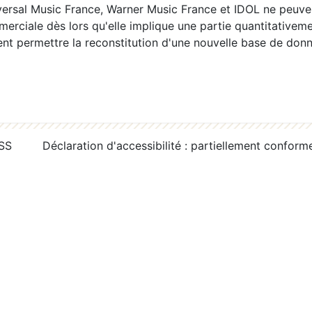
ersal Music France, Warner Music France et IDOL ne peuvent
erciale dès lors qu'elle implique une partie quantitativeme
 permettre la reconstitution d'une nouvelle base de donn
RSS
Déclaration d'accessibilité : partiellement conform