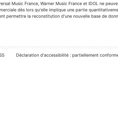
ersal Music France, Warner Music France et IDOL ne peuvent
erciale dès lors qu'elle implique une partie quantitativeme
 permettre la reconstitution d'une nouvelle base de donn
RSS
Déclaration d'accessibilité : partiellement conform