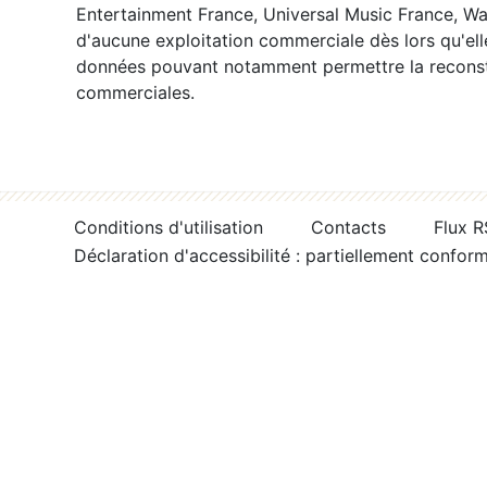
Entertainment France, Universal Music France, War
d'aucune exploitation commerciale dès lors qu'ell
données pouvant notamment permettre la reconsti
commerciales.
Conditions d'utilisation
Contacts
Flux 
Déclaration d'accessibilité : partiellement confor