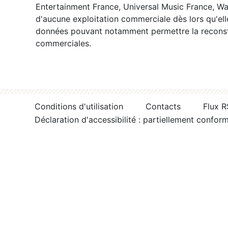
Entertainment France, Universal Music France, War
d'aucune exploitation commerciale dès lors qu'ell
données pouvant notamment permettre la reconsti
commerciales.
Conditions d'utilisation
Contacts
Flux 
Déclaration d'accessibilité : partiellement confor