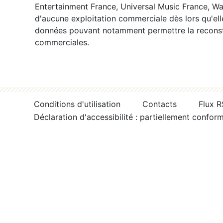
Entertainment France, Universal Music France, War
d'aucune exploitation commerciale dès lors qu'ell
données pouvant notamment permettre la reconsti
commerciales.
Conditions d'utilisation
Contacts
Flux 
Déclaration d'accessibilité : partiellement confor