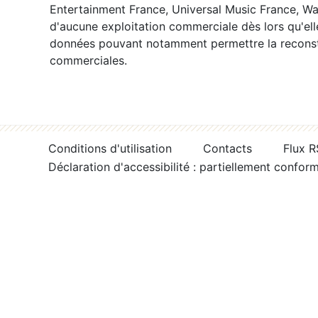
Entertainment France, Universal Music France, War
d'aucune exploitation commerciale dès lors qu'ell
données pouvant notamment permettre la reconsti
commerciales.
Conditions d'utilisation
Contacts
Flux 
Déclaration d'accessibilité : partiellement confor