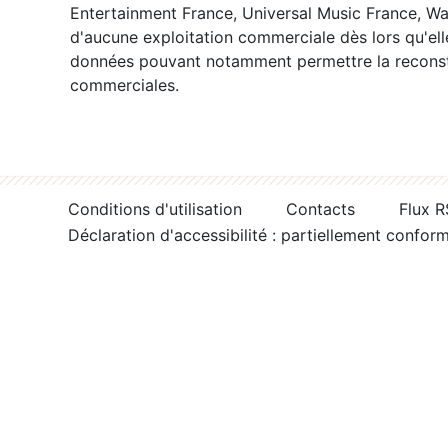
Entertainment France, Universal Music France, War
d'aucune exploitation commerciale dès lors qu'ell
données pouvant notamment permettre la reconsti
commerciales.
Conditions d'utilisation
Contacts
Flux 
Déclaration d'accessibilité : partiellement confor