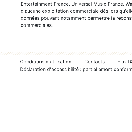
Entertainment France, Universal Music France, War
d'aucune exploitation commerciale dès lors qu'ell
données pouvant notamment permettre la reconsti
commerciales.
Conditions d'utilisation
Contacts
Flux 
Déclaration d'accessibilité : partiellement confor