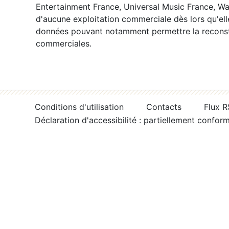
Entertainment France, Universal Music France, War
d'aucune exploitation commerciale dès lors qu'ell
données pouvant notamment permettre la reconsti
commerciales.
Conditions d'utilisation
Contacts
Flux 
Déclaration d'accessibilité : partiellement confor