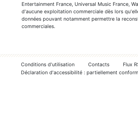
Entertainment France, Universal Music France, War
d'aucune exploitation commerciale dès lors qu'ell
données pouvant notamment permettre la reconsti
commerciales.
Conditions d'utilisation
Contacts
Flux 
Déclaration d'accessibilité : partiellement confor