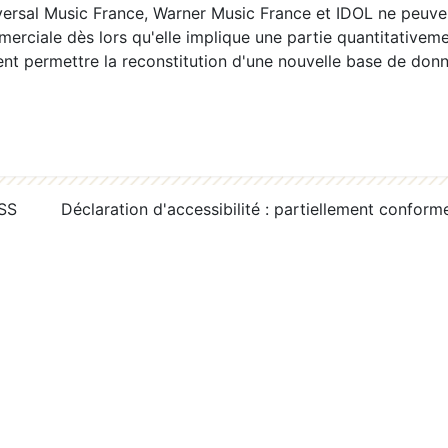
ersal Music France, Warner Music France et IDOL ne peuvent
erciale dès lors qu'elle implique une partie quantitativeme
 permettre la reconstitution d'une nouvelle base de donn
RSS
Déclaration d'accessibilité : partiellement conform