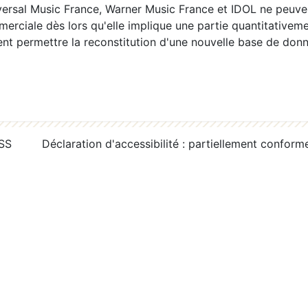
ersal Music France, Warner Music France et IDOL ne peuvent
erciale dès lors qu'elle implique une partie quantitativeme
 permettre la reconstitution d'une nouvelle base de donn
RSS
Déclaration d'accessibilité : partiellement conform