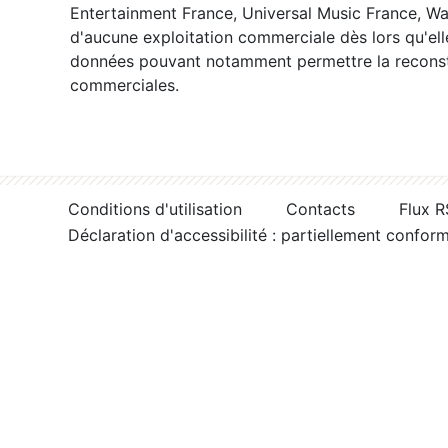
Entertainment France, Universal Music France, War
d'aucune exploitation commerciale dès lors qu'ell
données pouvant notamment permettre la reconsti
commerciales.
Conditions d'utilisation
Contacts
Flux 
Déclaration d'accessibilité : partiellement confor