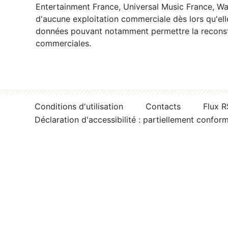
Entertainment France, Universal Music France, War
d'aucune exploitation commerciale dès lors qu'ell
données pouvant notamment permettre la reconsti
commerciales.
Conditions d'utilisation
Contacts
Flux 
Déclaration d'accessibilité : partiellement confor