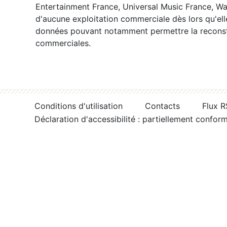
Entertainment France, Universal Music France, War
d'aucune exploitation commerciale dès lors qu'ell
données pouvant notamment permettre la reconsti
commerciales.
Conditions d'utilisation
Contacts
Flux 
Déclaration d'accessibilité : partiellement confor