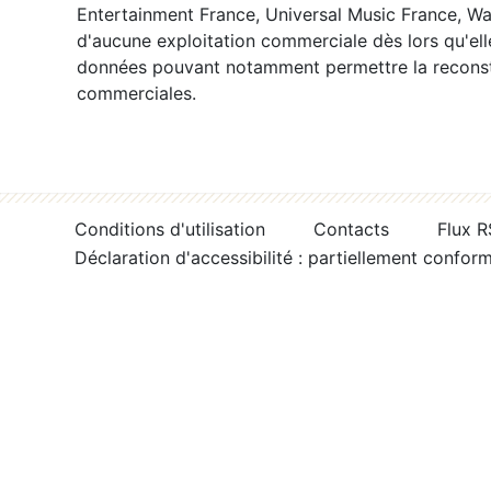
Entertainment France, Universal Music France, War
d'aucune exploitation commerciale dès lors qu'ell
données pouvant notamment permettre la reconsti
commerciales.
Conditions d'utilisation
Contacts
Flux 
Déclaration d'accessibilité : partiellement confor