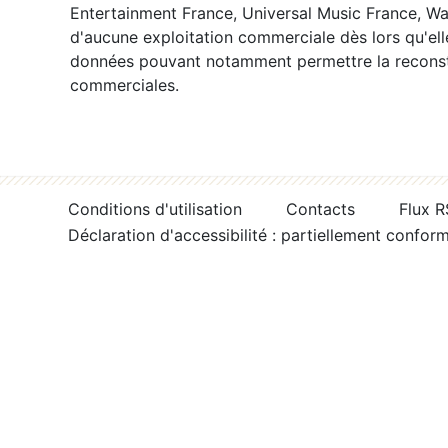
Entertainment France, Universal Music France, War
d'aucune exploitation commerciale dès lors qu'ell
données pouvant notamment permettre la reconsti
commerciales.
Conditions d'utilisation
Contacts
Flux 
Déclaration d'accessibilité : partiellement confor