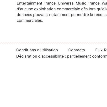
Entertainment France, Universal Music France, War
d'aucune exploitation commerciale dès lors qu'ell
données pouvant notamment permettre la reconsti
commerciales.
Conditions d'utilisation
Contacts
Flux 
Déclaration d'accessibilité : partiellement confor