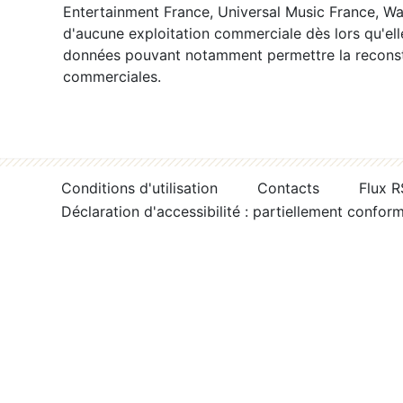
Entertainment France, Universal Music France, War
d'aucune exploitation commerciale dès lors qu'ell
données pouvant notamment permettre la reconsti
commerciales.
Conditions d'utilisation
Contacts
Flux 
Déclaration d'accessibilité : partiellement confor