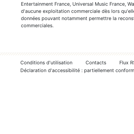
Entertainment France, Universal Music France, War
d'aucune exploitation commerciale dès lors qu'ell
données pouvant notamment permettre la reconsti
commerciales.
Conditions d'utilisation
Contacts
Flux 
Déclaration d'accessibilité : partiellement confor