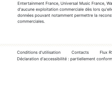
Entertainment France, Universal Music France, War
d'aucune exploitation commerciale dès lors qu'ell
données pouvant notamment permettre la reconsti
commerciales.
Conditions d'utilisation
Contacts
Flux 
Déclaration d'accessibilité : partiellement confor