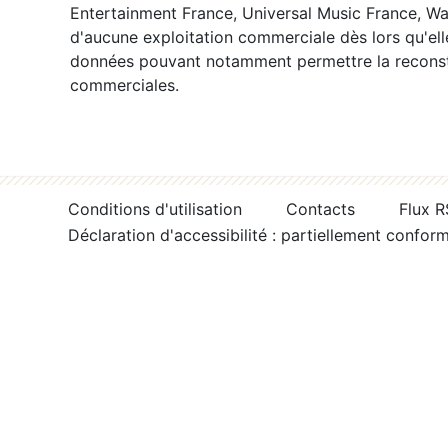
Entertainment France, Universal Music France, War
d'aucune exploitation commerciale dès lors qu'ell
données pouvant notamment permettre la reconsti
commerciales.
Conditions d'utilisation
Contacts
Flux 
Déclaration d'accessibilité : partiellement confor