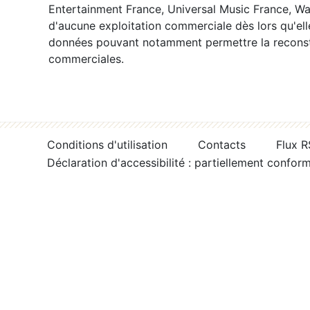
Entertainment France, Universal Music France, War
d'aucune exploitation commerciale dès lors qu'ell
données pouvant notamment permettre la reconsti
commerciales.
Conditions d'utilisation
Contacts
Flux 
Déclaration d'accessibilité : partiellement confor