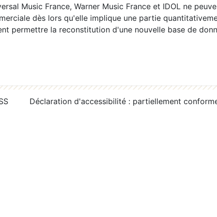
ersal Music France, Warner Music France et IDOL ne peuvent
erciale dès lors qu'elle implique une partie quantitativeme
 permettre la reconstitution d'une nouvelle base de donn
RSS
Déclaration d'accessibilité : partiellement conform