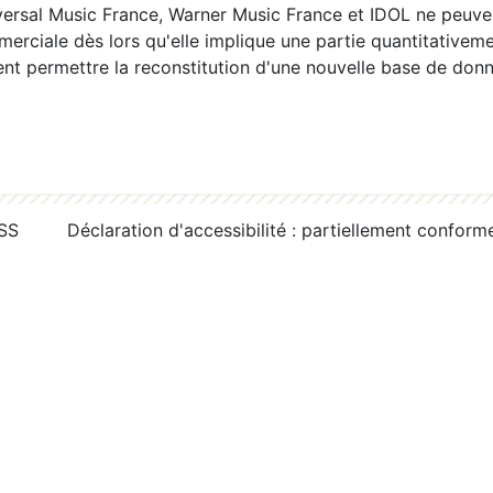
ersal Music France, Warner Music France et IDOL ne peuvent
erciale dès lors qu'elle implique une partie quantitativeme
 permettre la reconstitution d'une nouvelle base de donn
RSS
Déclaration d'accessibilité : partiellement conform