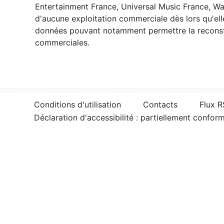
Entertainment France, Universal Music France, War
d'aucune exploitation commerciale dès lors qu'ell
données pouvant notamment permettre la reconsti
commerciales.
Conditions d'utilisation
Contacts
Flux 
Déclaration d'accessibilité : partiellement confor