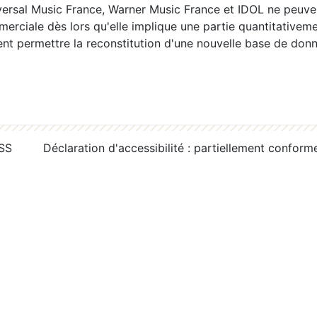
ersal Music France, Warner Music France et IDOL ne peuvent
erciale dès lors qu'elle implique une partie quantitativeme
 permettre la reconstitution d'une nouvelle base de donn
RSS
Déclaration d'accessibilité : partiellement conform