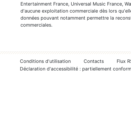
Entertainment France, Universal Music France, War
d'aucune exploitation commerciale dès lors qu'ell
données pouvant notamment permettre la reconsti
commerciales.
Conditions d'utilisation
Contacts
Flux 
Déclaration d'accessibilité : partiellement confor