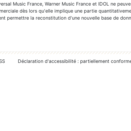
ersal Music France, Warner Music France et IDOL ne peuvent
erciale dès lors qu'elle implique une partie quantitativeme
 permettre la reconstitution d'une nouvelle base de donn
RSS
Déclaration d'accessibilité : partiellement conform