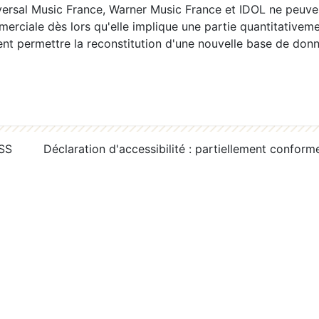
ersal Music France, Warner Music France et IDOL ne peuvent
erciale dès lors qu'elle implique une partie quantitativeme
 permettre la reconstitution d'une nouvelle base de donn
RSS
Déclaration d'accessibilité : partiellement conform