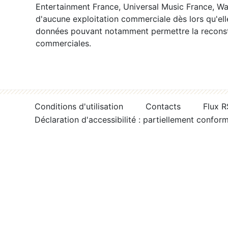
Entertainment France, Universal Music France, War
d'aucune exploitation commerciale dès lors qu'ell
données pouvant notamment permettre la reconsti
commerciales.
Conditions d'utilisation
Contacts
Flux 
Déclaration d'accessibilité : partiellement confor