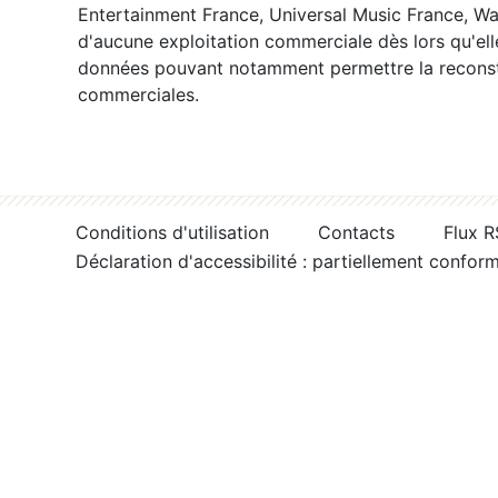
Entertainment France, Universal Music France, War
d'aucune exploitation commerciale dès lors qu'ell
données pouvant notamment permettre la reconsti
commerciales.
Conditions d'utilisation
Contacts
Flux 
Déclaration d'accessibilité : partiellement confor