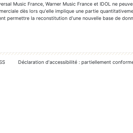
ersal Music France, Warner Music France et IDOL ne peuvent
erciale dès lors qu'elle implique une partie quantitativeme
 permettre la reconstitution d'une nouvelle base de donn
RSS
Déclaration d'accessibilité : partiellement conform