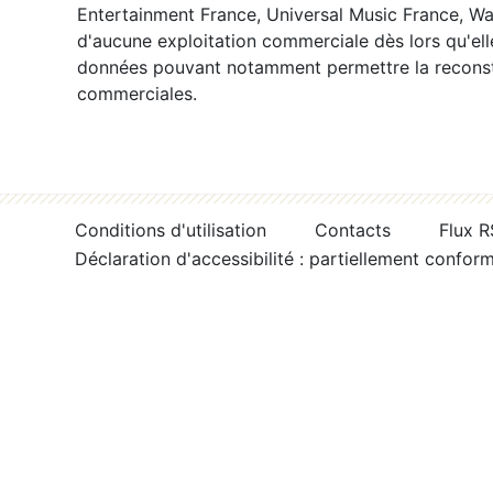
Entertainment France, Universal Music France, War
d'aucune exploitation commerciale dès lors qu'ell
données pouvant notamment permettre la reconsti
commerciales.
Conditions d'utilisation
Contacts
Flux 
Déclaration d'accessibilité : partiellement confor