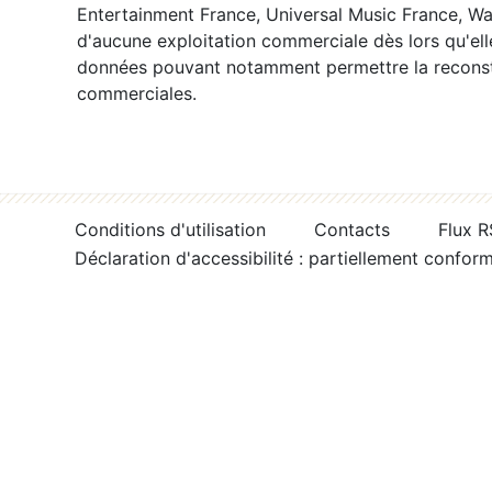
Entertainment France, Universal Music France, War
d'aucune exploitation commerciale dès lors qu'ell
données pouvant notamment permettre la reconsti
commerciales.
Conditions d'utilisation
Contacts
Flux 
Déclaration d'accessibilité : partiellement confor