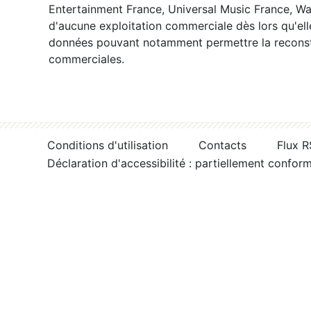
Entertainment France, Universal Music France, War
d'aucune exploitation commerciale dès lors qu'ell
données pouvant notamment permettre la reconsti
commerciales.
Conditions d'utilisation
Contacts
Flux 
Déclaration d'accessibilité : partiellement confor