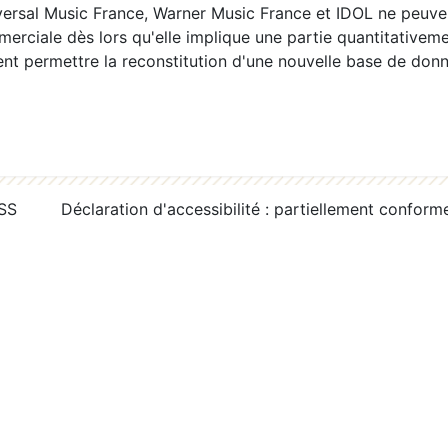
ersal Music France, Warner Music France et IDOL ne peuvent
erciale dès lors qu'elle implique une partie quantitativeme
 permettre la reconstitution d'une nouvelle base de donn
RSS
Déclaration d'accessibilité : partiellement conform