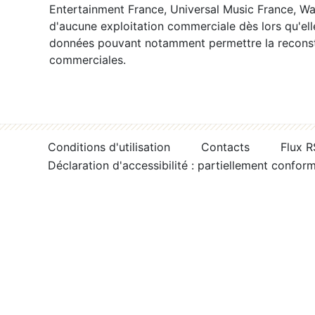
Entertainment France, Universal Music France, War
d'aucune exploitation commerciale dès lors qu'ell
données pouvant notamment permettre la reconsti
commerciales.
Conditions d'utilisation
Contacts
Flux 
Déclaration d'accessibilité : partiellement confor