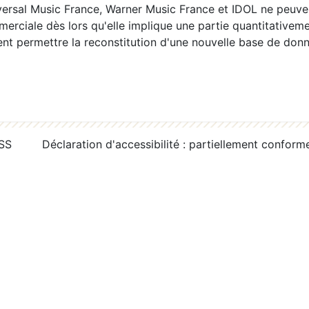
ersal Music France, Warner Music France et IDOL ne peuvent
erciale dès lors qu'elle implique une partie quantitativeme
 permettre la reconstitution d'une nouvelle base de donn
RSS
Déclaration d'accessibilité : partiellement conform