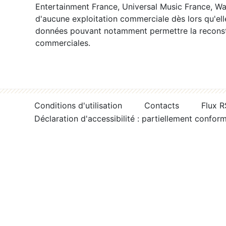
Entertainment France, Universal Music France, War
d'aucune exploitation commerciale dès lors qu'ell
données pouvant notamment permettre la reconsti
commerciales.
Conditions d'utilisation
Contacts
Flux 
Déclaration d'accessibilité : partiellement confor