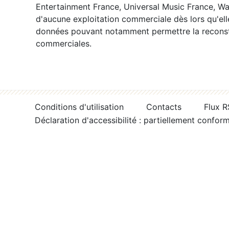
Entertainment France, Universal Music France, War
d'aucune exploitation commerciale dès lors qu'ell
données pouvant notamment permettre la reconsti
commerciales.
Conditions d'utilisation
Contacts
Flux 
Déclaration d'accessibilité : partiellement confor