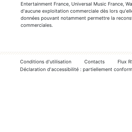
Entertainment France, Universal Music France, War
d'aucune exploitation commerciale dès lors qu'ell
données pouvant notamment permettre la reconsti
commerciales.
Conditions d'utilisation
Contacts
Flux 
Déclaration d'accessibilité : partiellement confor