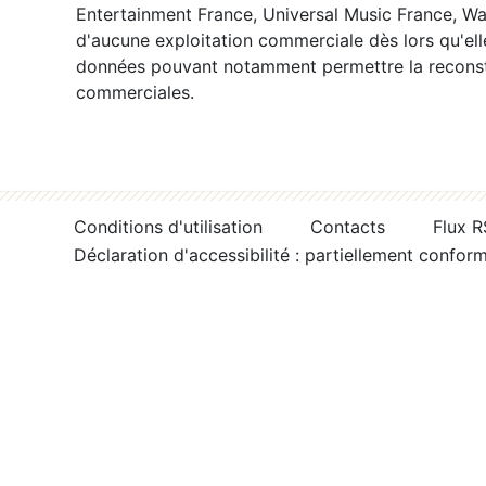
Entertainment France, Universal Music France, War
d'aucune exploitation commerciale dès lors qu'ell
données pouvant notamment permettre la reconsti
commerciales.
Conditions d'utilisation
Contacts
Flux 
Déclaration d'accessibilité : partiellement confor