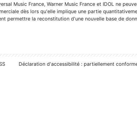
ersal Music France, Warner Music France et IDOL ne peuvent
erciale dès lors qu'elle implique une partie quantitativeme
 permettre la reconstitution d'une nouvelle base de donn
RSS
Déclaration d'accessibilité : partiellement conform