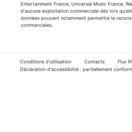
Entertainment France, Universal Music France, War
d'aucune exploitation commerciale dès lors qu'ell
données pouvant notamment permettre la reconsti
commerciales.
Conditions d'utilisation
Contacts
Flux 
Déclaration d'accessibilité : partiellement confor