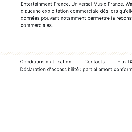
Entertainment France, Universal Music France, War
d'aucune exploitation commerciale dès lors qu'ell
données pouvant notamment permettre la reconsti
commerciales.
Conditions d'utilisation
Contacts
Flux 
Déclaration d'accessibilité : partiellement confor