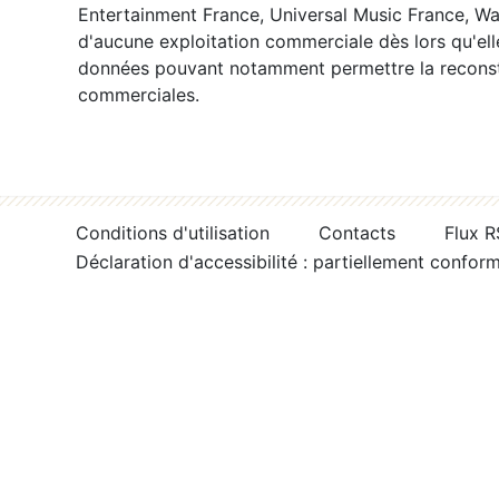
Entertainment France, Universal Music France, War
d'aucune exploitation commerciale dès lors qu'ell
données pouvant notamment permettre la reconsti
commerciales.
Conditions d'utilisation
Contacts
Flux 
Déclaration d'accessibilité : partiellement confor