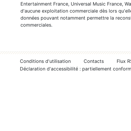
Entertainment France, Universal Music France, War
d'aucune exploitation commerciale dès lors qu'ell
données pouvant notamment permettre la reconsti
commerciales.
Conditions d'utilisation
Contacts
Flux 
Déclaration d'accessibilité : partiellement confor