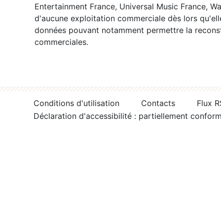
Entertainment France, Universal Music France, War
d'aucune exploitation commerciale dès lors qu'ell
données pouvant notamment permettre la reconsti
commerciales.
Conditions d'utilisation
Contacts
Flux 
Déclaration d'accessibilité : partiellement confor