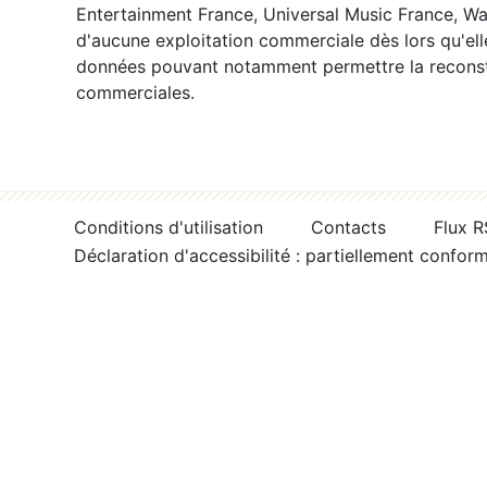
Entertainment France, Universal Music France, War
d'aucune exploitation commerciale dès lors qu'ell
données pouvant notamment permettre la reconsti
commerciales.
Conditions d'utilisation
Contacts
Flux 
Déclaration d'accessibilité : partiellement confor